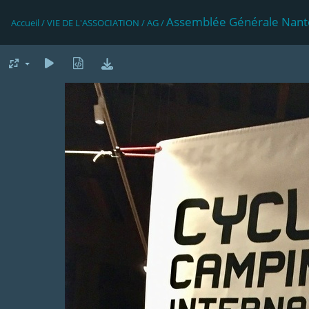
Assemblée Générale Nant
Accueil
/
VIE DE L'ASSOCIATION
/
AG
/