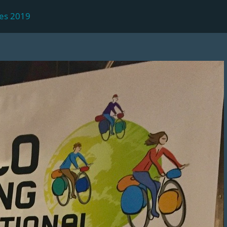
es 2019