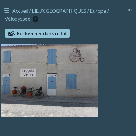
Accueil
/
LIEUX GEOGRAPHIQUES
/
Europe
/
Vélodyssée
1
Rechercher dans ce lot