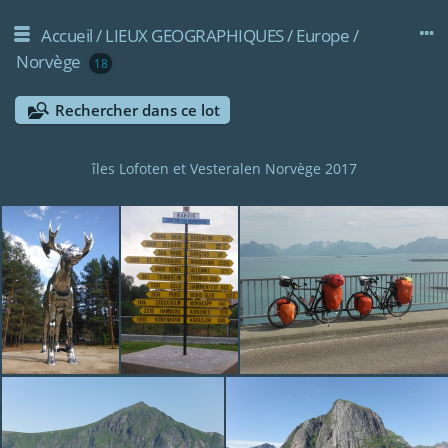
Accueil
/
LIEUX GEOGRAPHIQUES
/
Europe
/
Norvège
18
Rechercher dans ce lot
îles Lofoten et Vesteralen Norvège 2017