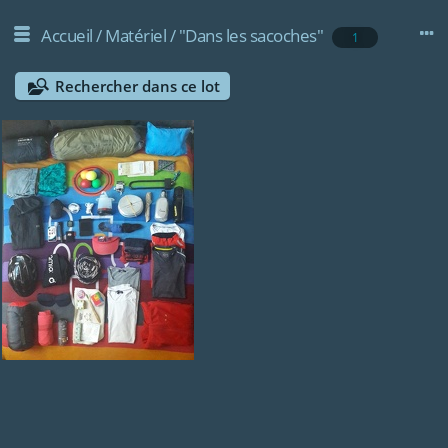
Accueil
/
Matériel
/
"Dans les sacoches"
1
Rechercher dans ce lot