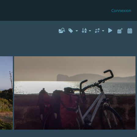
Connexion