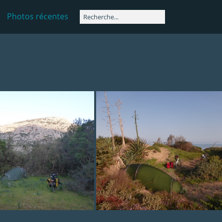
Photos récentes